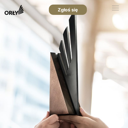
Zgłoś się