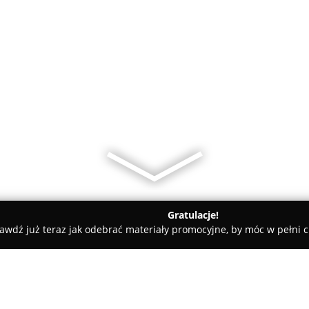
Gratulacje!
awdź już teraz jak odebrać materiały promocyjne, by móc w pełni c