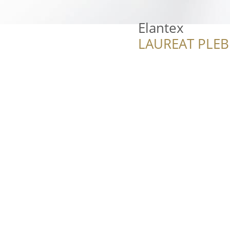
Elantex
LAUREAT PLEB