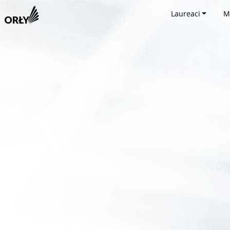
Laureaci
M