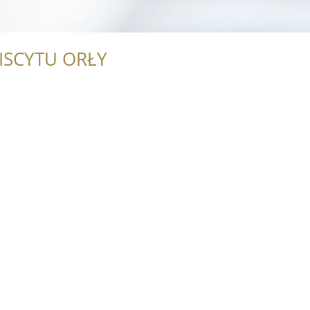
ISCYTU ORŁY