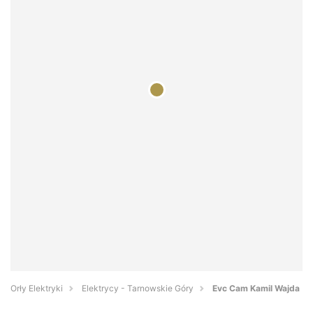
Orły Elektryki
Elektrycy - Tarnowskie Góry
Evc Cam Kamil Wajda