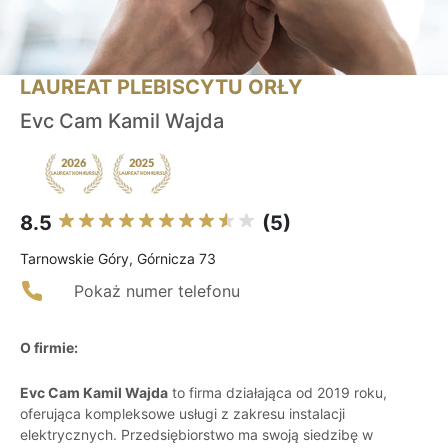
LAUREAT PLEBISCYTU ORŁY
Evc Cam Kamil Wajda
8.5
(5)
Tarnowskie Góry, Górnicza 73
Pokaż numer telefonu
O firmie:
Evc Cam Kamil Wajda
to firma działająca od 2019 roku,
oferująca kompleksowe usługi z zakresu instalacji
elektrycznych. Przedsiębiorstwo ma swoją siedzibę w