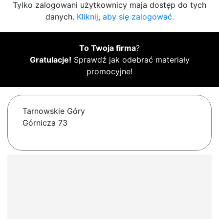
Tylko zalogowani użytkownicy maja dostęp do tych
danych.
Kliknij, aby się zalogować.
To Twoja firma
?
Gratulacje!
Sprawdź jak odebrać materiały
promocyjne!
Tarnowskie Góry
Górnicza 73