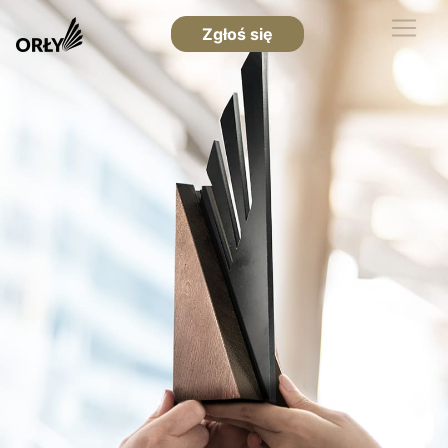
Zgłoś się