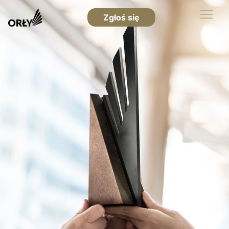
Zgłoś się