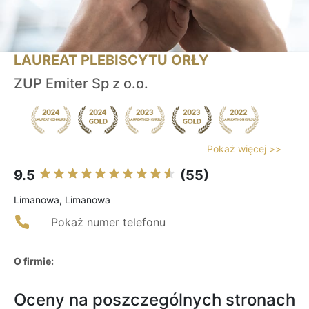
LAUREAT PLEBISCYTU ORŁY
ZUP Emiter Sp z o.o.
Pokaż więcej >>
9.5
(55)
Limanowa, Limanowa
Pokaż numer telefonu
O firmie:
Oceny na poszczególnych stronach