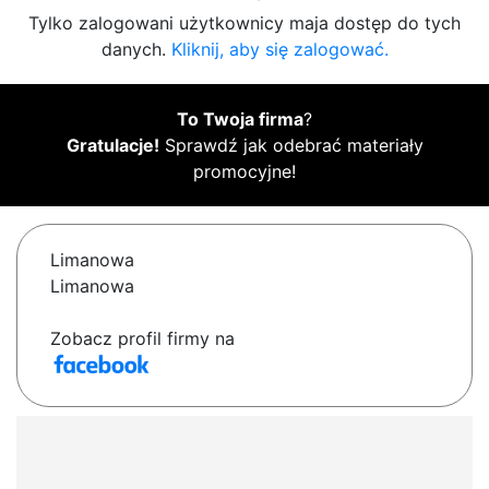
Tylko zalogowani użytkownicy maja dostęp do tych
danych.
Kliknij, aby się zalogować.
To Twoja firma
?
Gratulacje!
Sprawdź jak odebrać materiały
promocyjne!
Limanowa
Limanowa
Zobacz profil firmy na