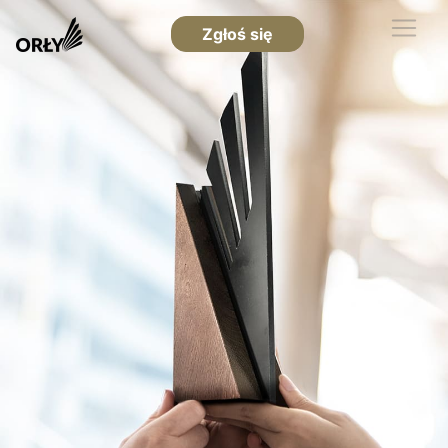
Zgłoś się