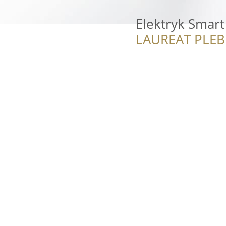
Elektryk Smart
LAUREAT PLEB