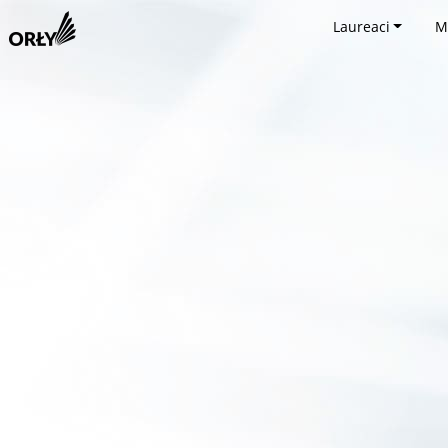
Laureaci
M