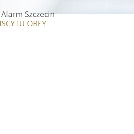
 Alarm Szczecin
ISCYTU ORŁY