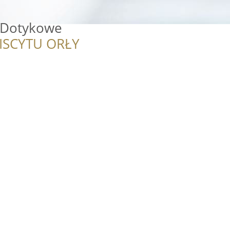
 Dotykowe
ISCYTU ORŁY