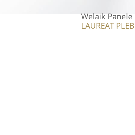
Welaik Panele
LAUREAT PLEB