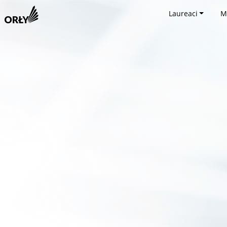
Laureaci
M