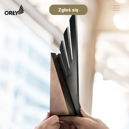
Zgłoś się