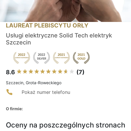
LAUREAT PLEBISCYTU ORŁY
Usługi elektryczne Solid Tech elektryk
Szczecin
8.6
(7)
Szczecin, Grota-Roweckiego
Pokaż numer telefonu
O firmie:
Oceny na poszczególnych stronach