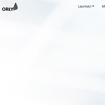
Laureaci
M