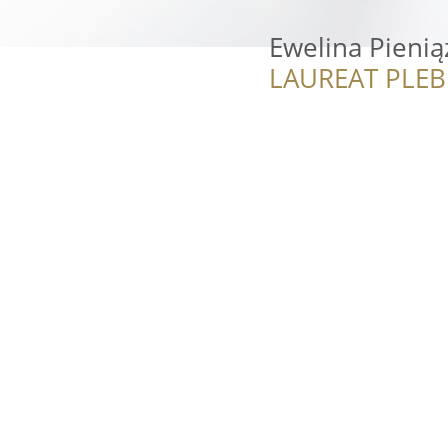
Ewelina Pienią
LAUREAT PLEB