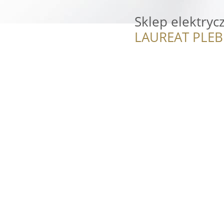
Sklep elektryc
LAUREAT PLEB