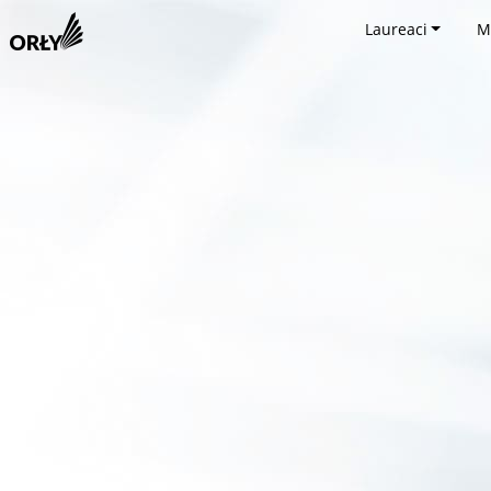
Laureaci
M