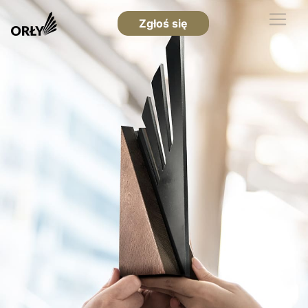
Zgłoś się