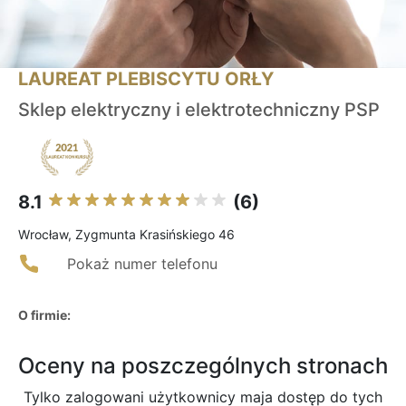
LAUREAT PLEBISCYTU ORŁY
Sklep elektryczny i elektrotechniczny PSP
8.1
(6)
Wrocław, Zygmunta Krasińskiego 46
Pokaż numer telefonu
O firmie:
Oceny na poszczególnych stronach
Tylko zalogowani użytkownicy maja dostęp do tych