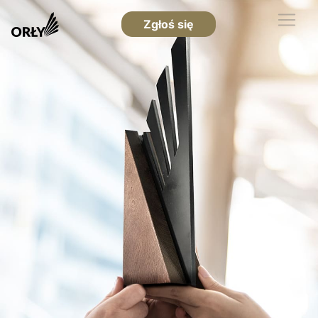
Zgłoś się