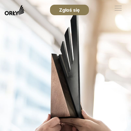
Zgłoś się