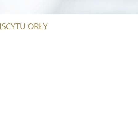
ISCYTU ORŁY