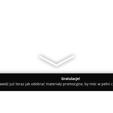
Gratulacje!
awdź już teraz jak odebrać materiały promocyjne, by móc w pełni c