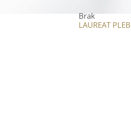
Brak
LAUREAT PLEB