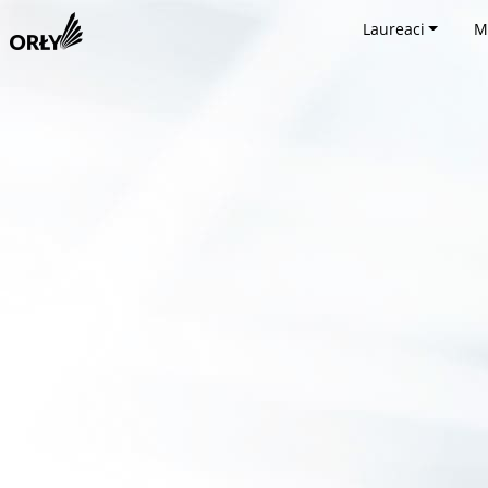
Laureaci
M