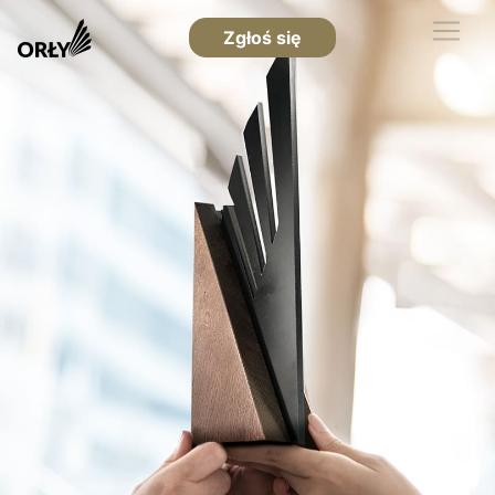
Zgłoś się