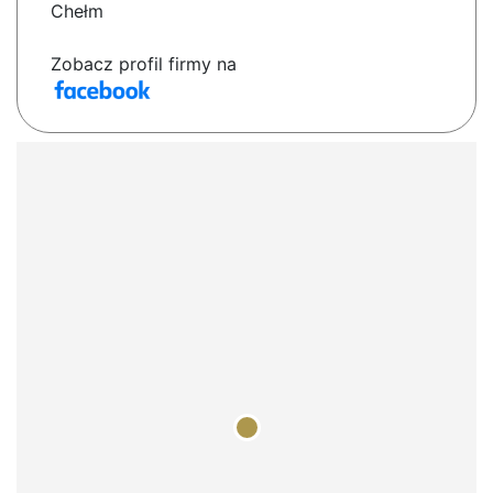
Chełm
Zobacz profil firmy na