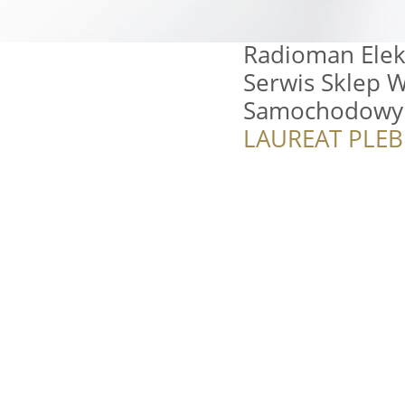
Radioman Ele
Serwis Sklep W
Samochodowy
LAUREAT PLEB