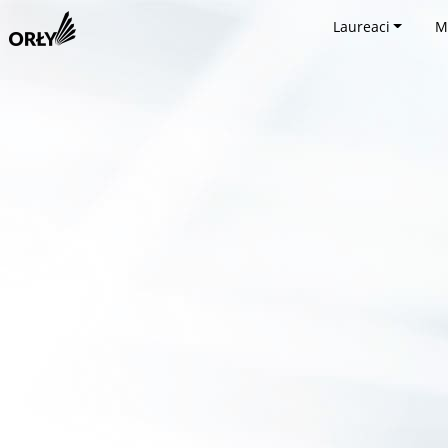
Laureaci
M