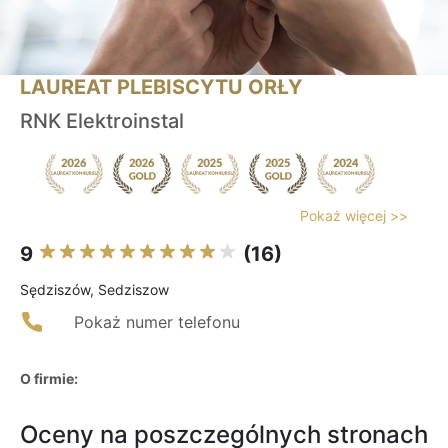
LAUREAT PLEBISCYTU ORŁY
RNK Elektroinstal
Pokaż więcej >>
9
(16)
Sędziszów, Sedziszow
Pokaż numer telefonu
O firmie:
Oceny na poszczególnych stronach