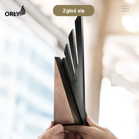
Zgłoś się