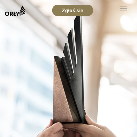
Zgłoś się