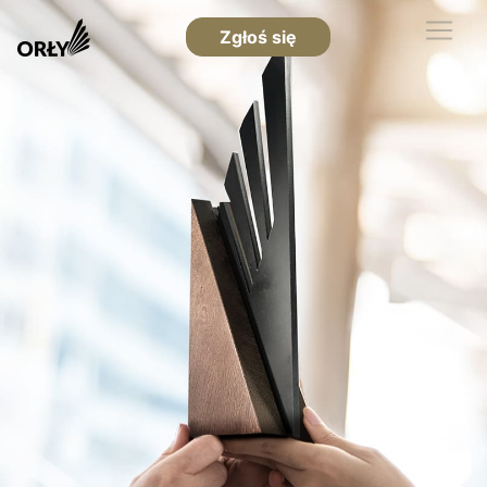
Zgłoś się