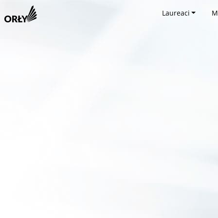
Laureaci
M