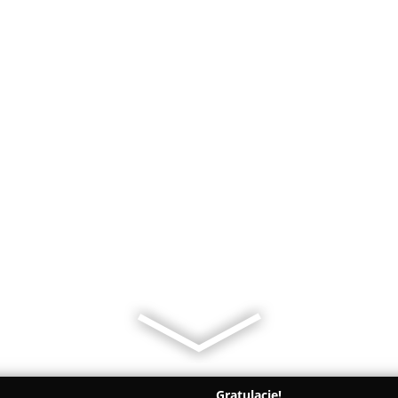
Gratulacje!