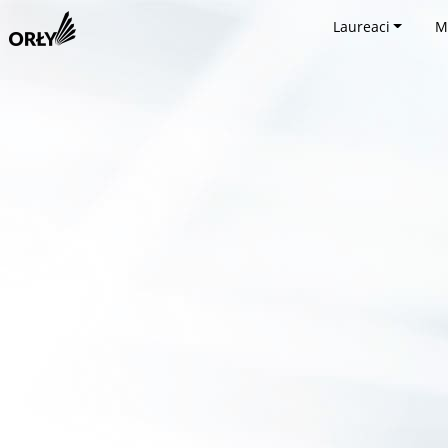
Laureaci
M