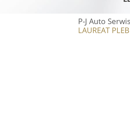
P-J Auto Serwi
LAUREAT PLEB