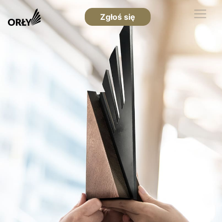
Zgłoś się