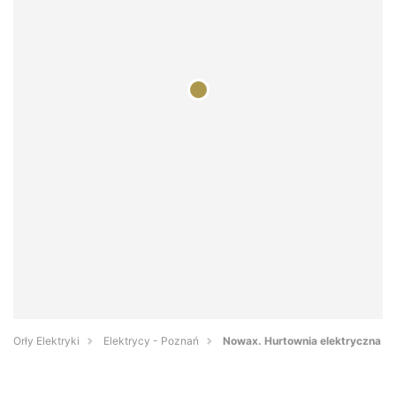
Orły Elektryki
Elektrycy - Poznań
Nowax. Hurtownia elektryczna