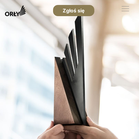
Zgłoś się