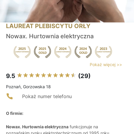
LAUREAT PLEBISCYTU ORŁY
Nowax. Hurtownia elektryczna
Pokaż więcej >>
9.5
(29)
Poznań, Gorzowska 18
Pokaż numer telefonu
O firmie:
Nowax. Hurtownia elektryczna
funkcjonuje na
poznańskim rynku elektrotechnicznym od 1995 roku,