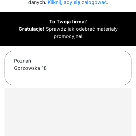
danych.
Kliknij, aby się zalogować.
To Twoja firma
?
Gratulacje!
Sprawdź jak odebrać materiały
promocyjne!
Poznań
Gorzowska 18