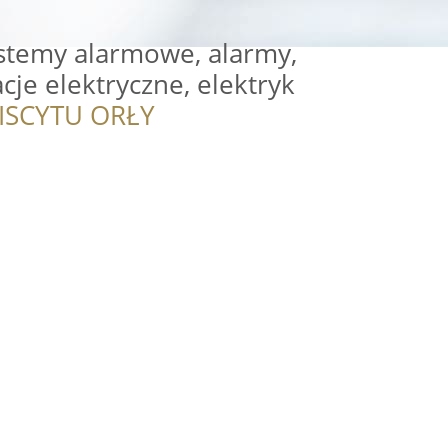
ystemy alarmowe, alarmy,
cje elektryczne, elektryk
ISCYTU ORŁY