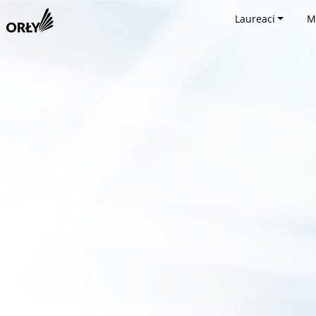
Laureaci
M