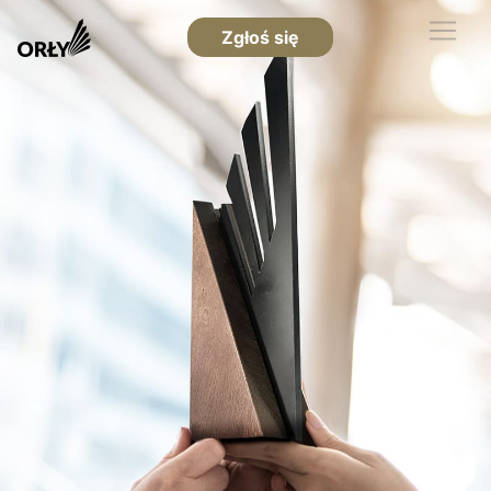
Zgłoś się