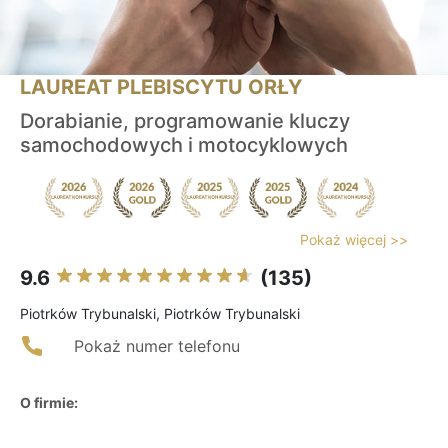
LAUREAT PLEBISCYTU ORŁY
Dorabianie, programowanie kluczy
samochodowych i motocyklowych
Pokaż więcej >>
9.6
(135)
Piotrków Trybunalski, Piotrków Trybunalski
Pokaż numer telefonu
O firmie: