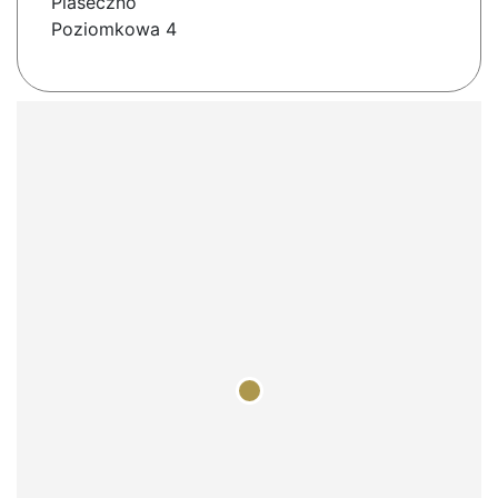
Piaseczno
Poziomkowa 4