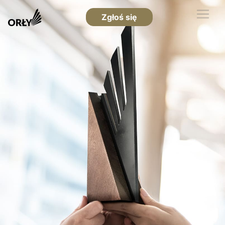
Zgłoś się