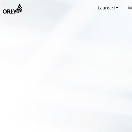
Laureaci
M