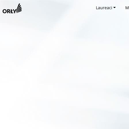
Laureaci
M