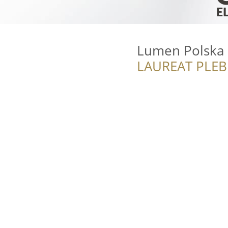
Lumen Polska
LAUREAT PLEB