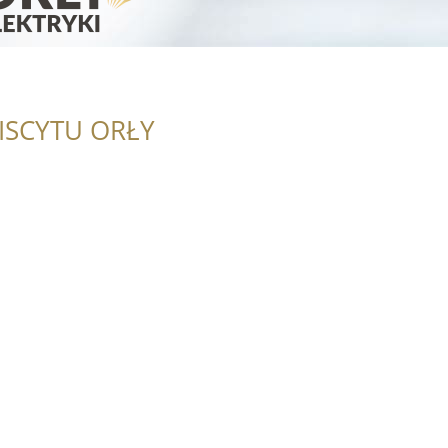
ISCYTU ORŁY