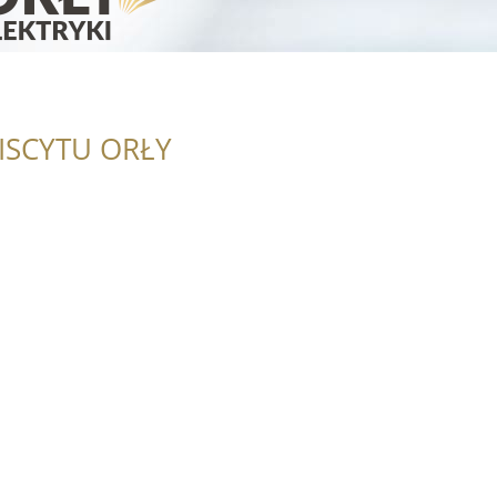
ISCYTU ORŁY