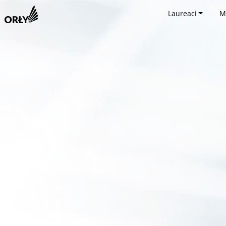
Laureaci
M