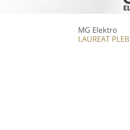
MG Elektro
LAUREAT PLEB