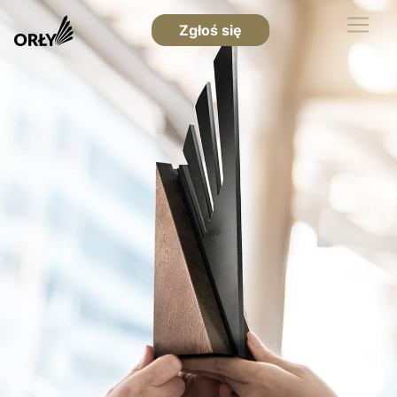
Zgłoś się