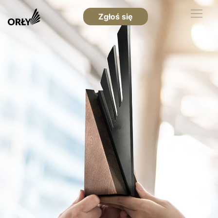
Zgłoś się