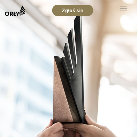
Zgłoś się