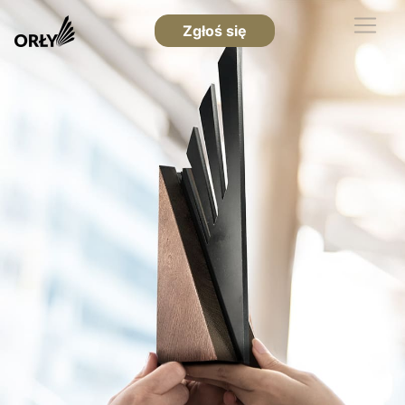
Zgłoś się