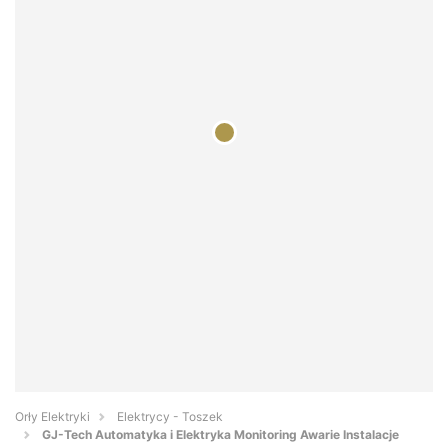
Orły Elektryki
Elektrycy - Toszek
GJ-Tech Automatyka i Elektryka Monitoring Awarie Instalacje