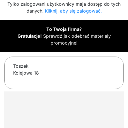
Tylko zalogowani użytkownicy maja dostęp do tych
danych.
Kliknij, aby się zalogować.
To Twoja firma
?
Gratulacje!
Sprawdź jak odebrać materiały
promocyjne!
Toszek
Kolejowa 18