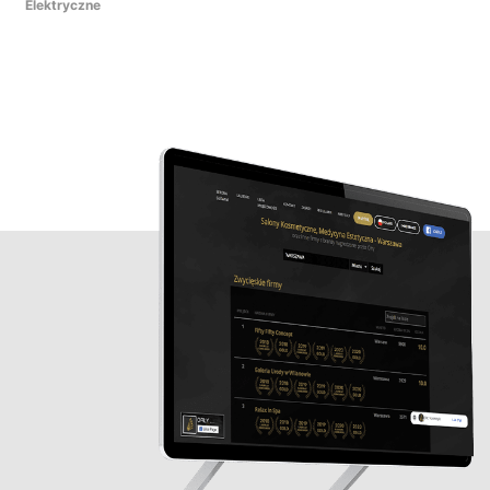
Elektryczne