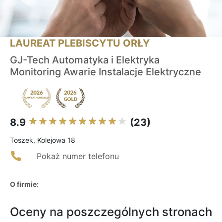
LAUREAT PLEBISCYTU ORŁY
GJ-Tech Automatyka i Elektryka
Monitoring Awarie Instalacje Elektryczne
8.9
(23)
Toszek, Kolejowa 18
Pokaż numer telefonu
O firmie:
Oceny na poszczególnych stronach