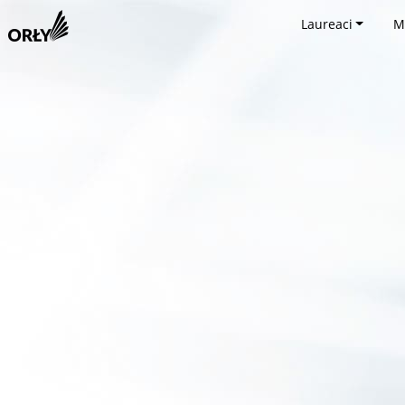
Laureaci
M