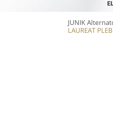
JUNIK Alternat
LAUREAT PLEB