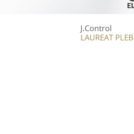
J.Control
LAUREAT PLEB