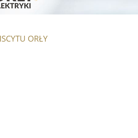
ISCYTU ORŁY