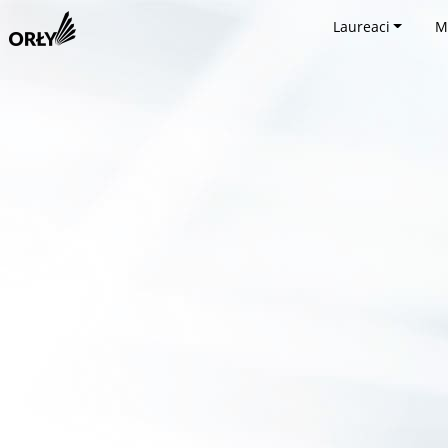
Laureaci
M