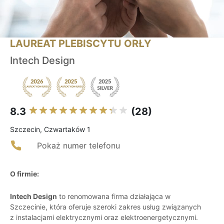
LAUREAT PLEBISCYTU ORŁY
Intech Design
8.3
(28)
Szczecin, Czwartaków 1
Pokaż numer telefonu
O firmie:
Intech Design
to renomowana firma działająca w
Szczecinie, która oferuje szeroki zakres usług związanych
z instalacjami elektrycznymi oraz elektroenergetycznymi.