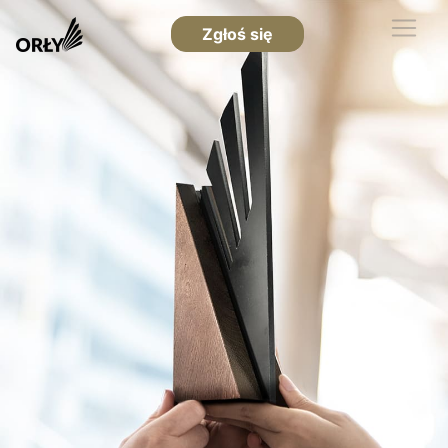
Zgłoś się