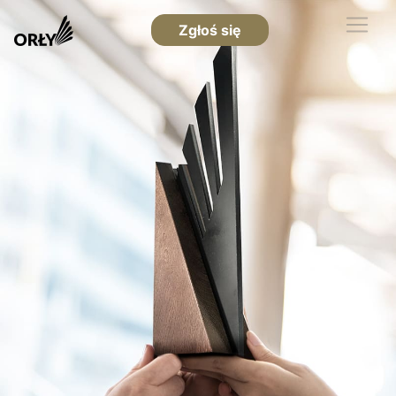
Zgłoś się