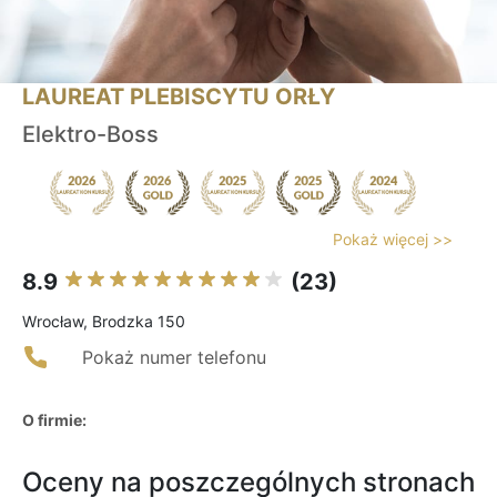
LAUREAT PLEBISCYTU ORŁY
Elektro-Boss
Pokaż więcej >>
8.9
(23)
Wrocław, Brodzka 150
Pokaż numer telefonu
O firmie:
Oceny na poszczególnych stronach