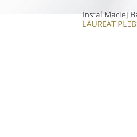
Instal Maciej 
LAUREAT PLEB