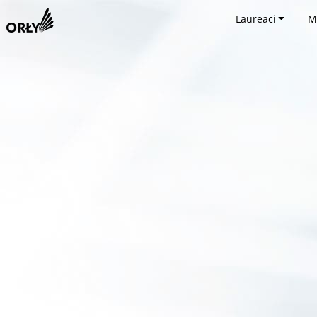
Laureaci
M