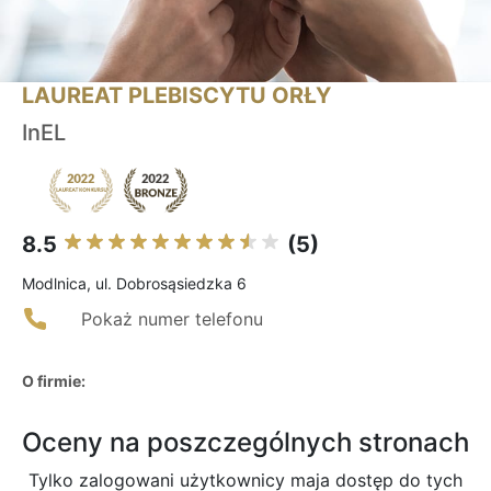
LAUREAT PLEBISCYTU ORŁY
InEL
8.5
(5)
Modlnica, ul. Dobrosąsiedzka 6
Pokaż numer telefonu
O firmie:
Oceny na poszczególnych stronach
Tylko zalogowani użytkownicy maja dostęp do tych