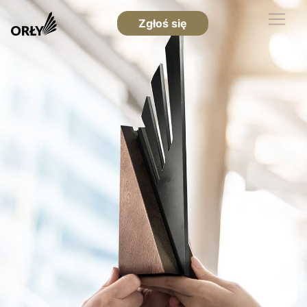
Zgłoś się