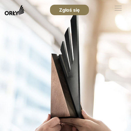
Zgłoś się