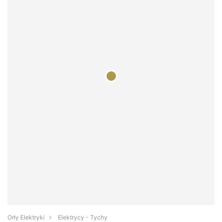
Orły Elektryki
Elektrycy - Tychy