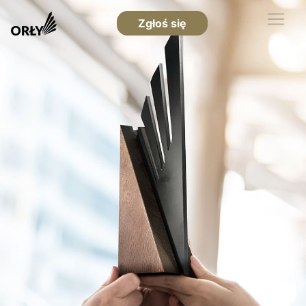
Zgłoś się