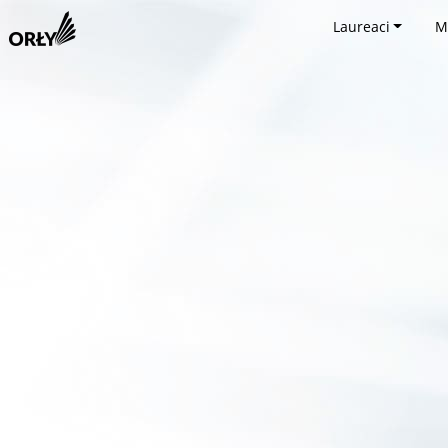
Laureaci
M