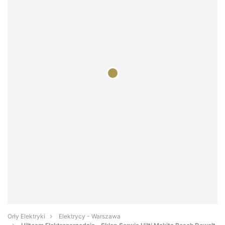
Orły Elektryki
Elektrycy - Warszawa