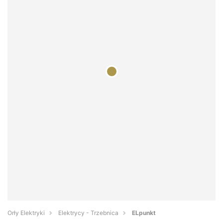
Orły Elektryki
Elektrycy - Trzebnica
ELpunkt