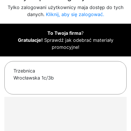
Tylko zalogowani użytkownicy maja dostęp do tych
danych.
Kliknij, aby się zalogować.
To Twoja firma
?
Gratulacje!
Sprawdź jak odebrać materiały
promocyjne!
Trzebnica
Wrocławska 1c/3b