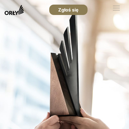
Zgłoś się