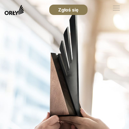
Zgłoś się