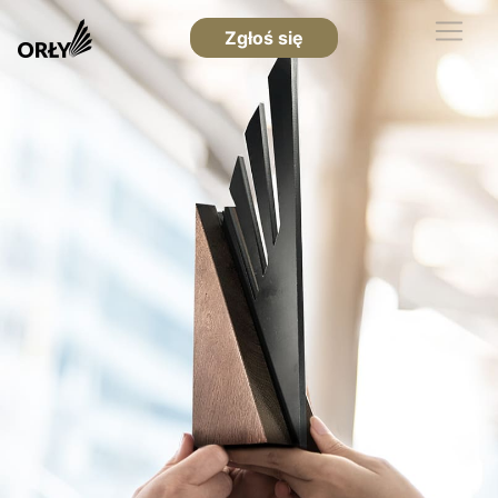
Zgłoś się