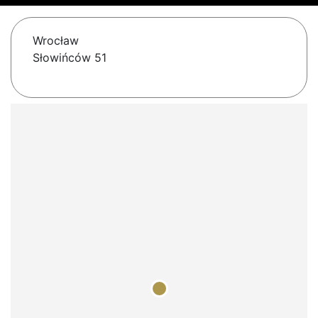
Wrocław
Słowińców 51