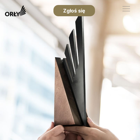
Zgłoś się