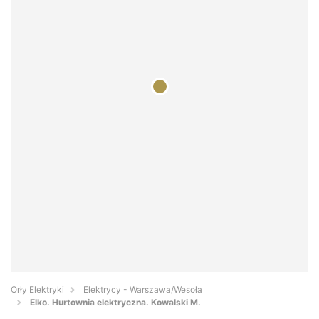
Orły Elektryki
Elektrycy - Warszawa/Wesoła
Elko. Hurtownia elektryczna. Kowalski M.