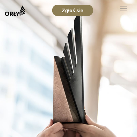
Zgłoś się