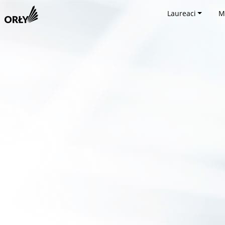
Laureaci
M