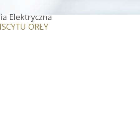
a Elektryczna
ISCYTU ORŁY